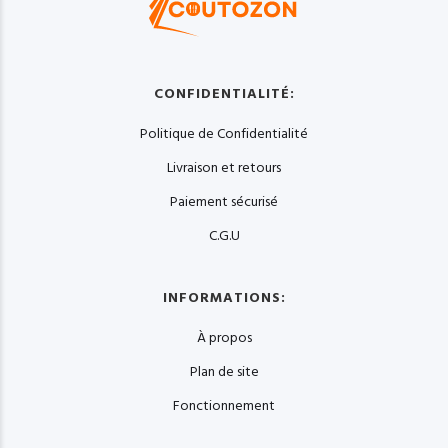
CONFIDENTIALITÉ:
Politique de Confidentialité
Livraison et retours
Paiement sécurisé
C.G.U
INFORMATIONS:
À propos
Plan de site
Fonctionnement