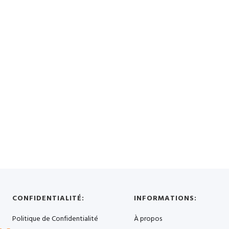
CONFIDENTIALITÉ:
INFORMATIONS:
Politique de Confidentialité
À propos