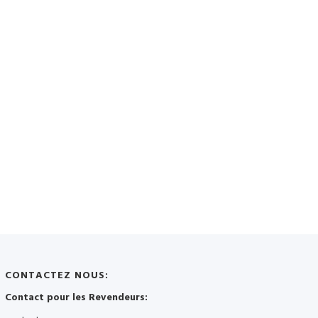
CONTACTEZ NOUS:
Contact pour les Revendeurs: