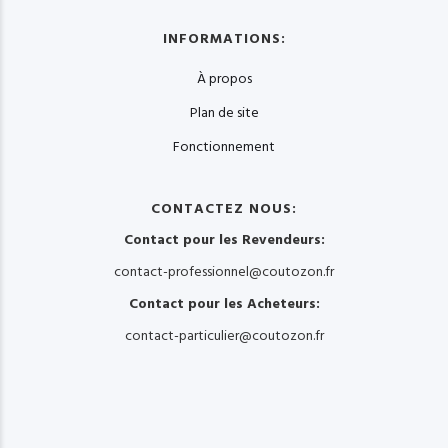
INFORMATIONS:
À propos
Plan de site
Fonctionnement
CONTACTEZ NOUS:
Contact pour les Revendeurs:
contact-professionnel@coutozon.fr
Contact pour les Acheteurs:
contact-particulier@coutozon.fr