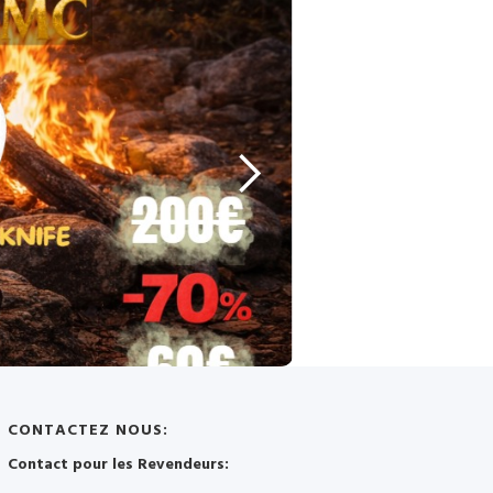
CONTACTEZ NOUS:
Contact pour les Revendeurs: