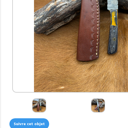
Suivre cet objet