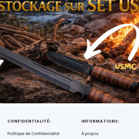
CONFIDENTIALITÉ:
INFORMATIONS:
Politique de Confidentialité
À propos