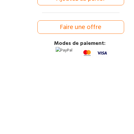
Faire une offre
Modes de paiement: