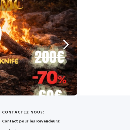
CONTACTEZ NOUS:
Contact pour les Revendeurs: