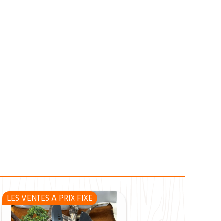
LES VENTES A PRIX FIXE