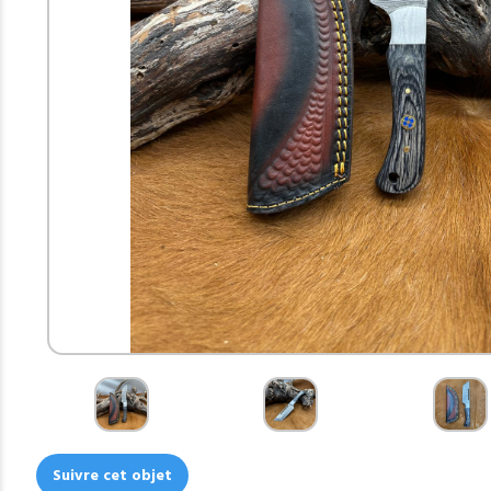
Suivre cet objet