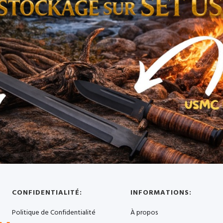
CONFIDENTIALITÉ:
INFORMATIONS:
Politique de Confidentialité
À propos