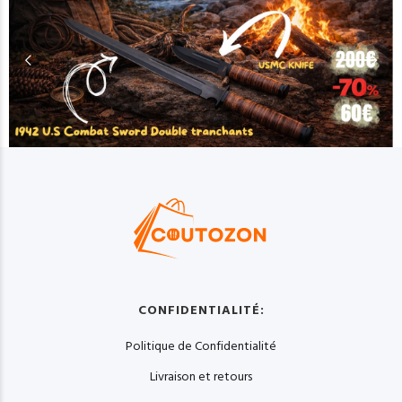
CONFIDENTIALITÉ:
Politique de Confidentialité
Livraison et retours