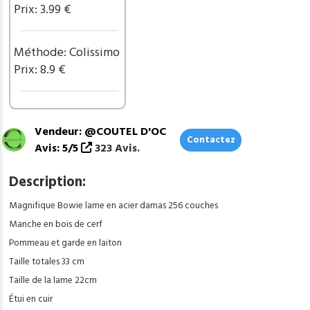
Prix: 3.99 €
Méthode: Colissimo
Prix: 8.9 €
Vendeur: @COUTEL D'OC
Contactez
Avis: 5/5
323 Avis.
Description:
Magnifique Bowie lame en acier damas 256 couches
Manche en bois de cerf
Pommeau et garde en laiton
Taille totales 33 cm
Taille de la lame 22cm
Étui en cuir