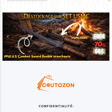
CONFIDENTIALITÉ: