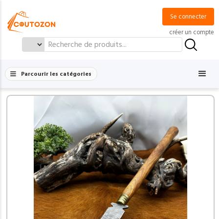
Se connecter
créer un compte
Search
for:
Parcourir les catégories