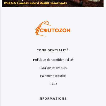
CONFIDENTIALITÉ:
Politique de Confidentialité
Livraison et retours
Paiement sécurisé
C.G.U
INFORMATIONS: