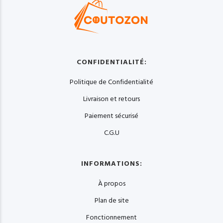
CONFIDENTIALITÉ:
Politique de Confidentialité
Livraison et retours
Paiement sécurisé
C.G.U
INFORMATIONS:
À propos
Plan de site
Fonctionnement