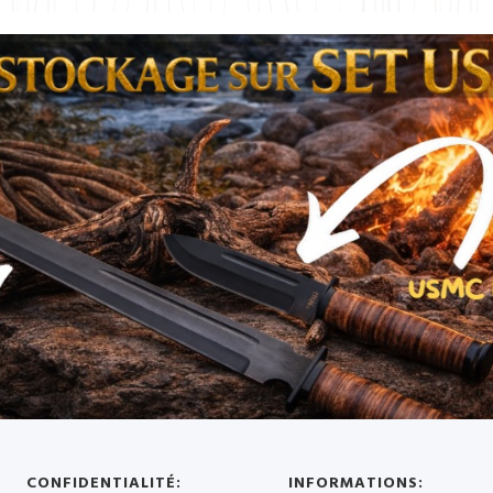
CONFIDENTIALITÉ:
INFORMATIONS: