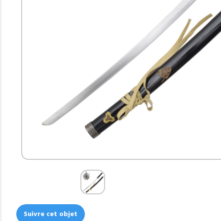
Suivre cet objet