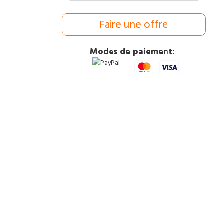
Faire une offre
Modes de paiement: