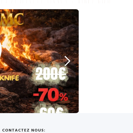
CONTACTEZ NOUS: