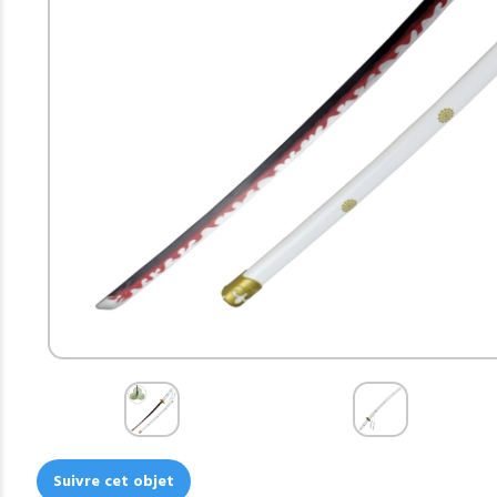
Suivre cet objet