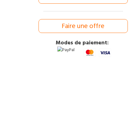
Faire une offre
Modes de paiement: