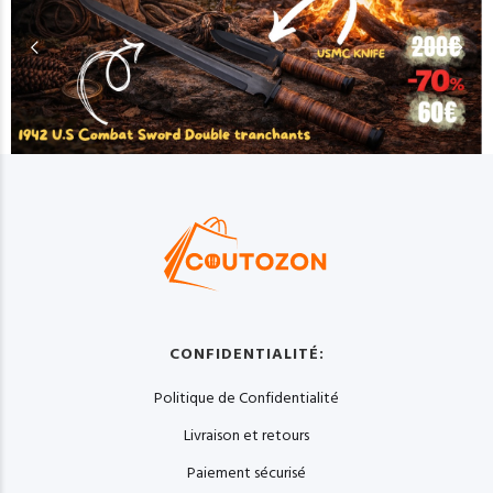
CONFIDENTIALITÉ:
Politique de Confidentialité
Livraison et retours
Paiement sécurisé