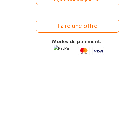
Faire une offre
Modes de paiement: