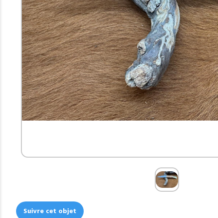
Suivre cet objet