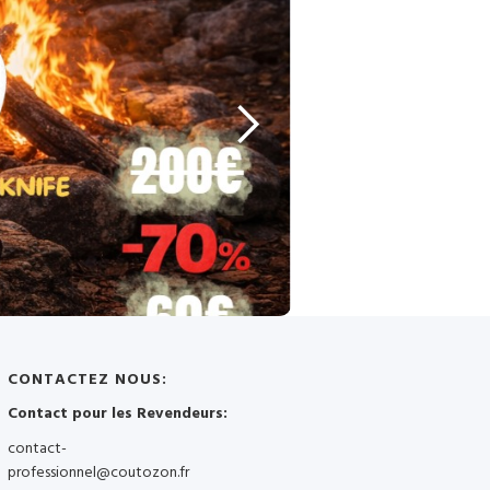
CONTACTEZ NOUS:
Contact pour les Revendeurs:
contact-
professionnel@coutozon.fr