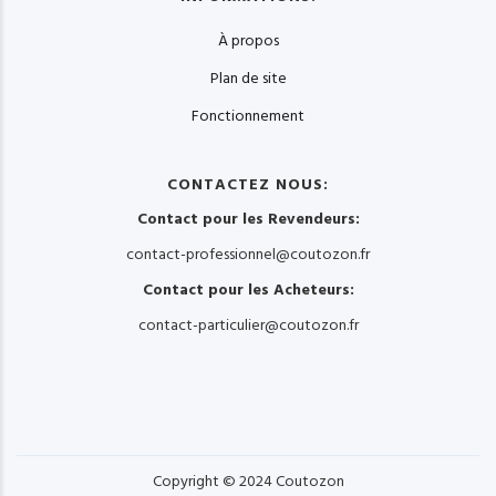
À propos
Plan de site
Fonctionnement
CONTACTEZ NOUS:
Contact pour les Revendeurs:
contact-professionnel@coutozon.fr
Contact pour les Acheteurs:
contact-particulier@coutozon.fr
Copyright © 2024 Coutozon