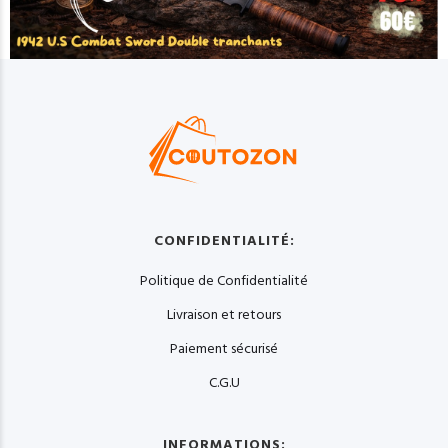
CONFIDENTIALITÉ:
Politique de Confidentialité
Livraison et retours
Paiement sécurisé
C.G.U
INFORMATIONS: