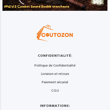
CONFIDENTIALITÉ:
Politique de Confidentialité
Livraison et retours
Paiement sécurisé
C.G.U
INFORMATIONS: