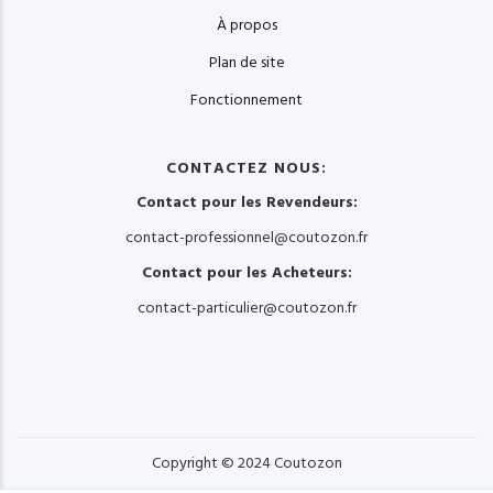
À propos
Plan de site
Fonctionnement
CONTACTEZ NOUS:
Contact pour les Revendeurs:
contact-professionnel@coutozon.fr
Contact pour les Acheteurs:
contact-particulier@coutozon.fr
Copyright © 2024 Coutozon