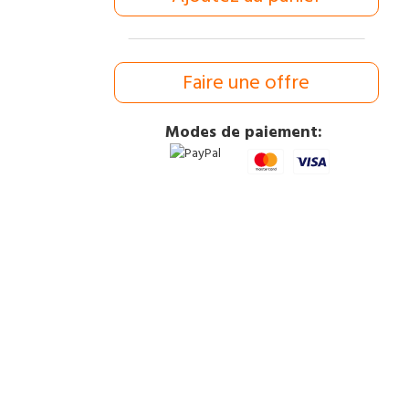
Faire une offre
Modes de paiement: