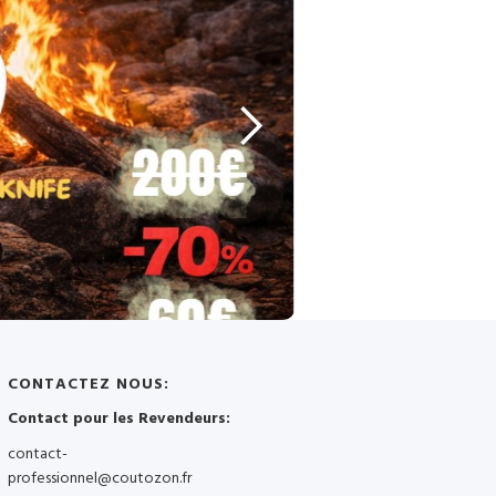
CONTACTEZ NOUS:
Contact pour les Revendeurs:
contact-
professionnel@coutozon.fr