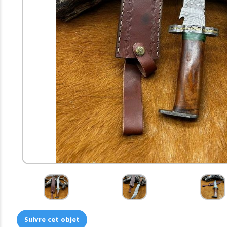
Suivre cet objet