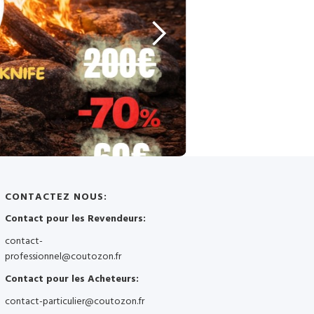
CONTACTEZ NOUS:
Contact pour les Revendeurs:
contact-
professionnel@coutozon.fr
Contact pour les Acheteurs:
contact-particulier@coutozon.fr