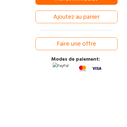
Ajoutez au panier
Faire une offre
Modes de paiement: