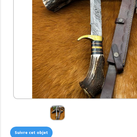
Suivre cet objet