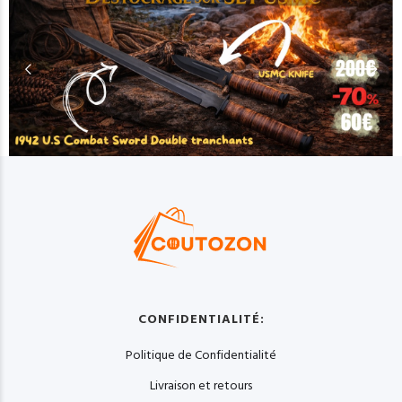
CONFIDENTIALITÉ:
Politique de Confidentialité
Livraison et retours