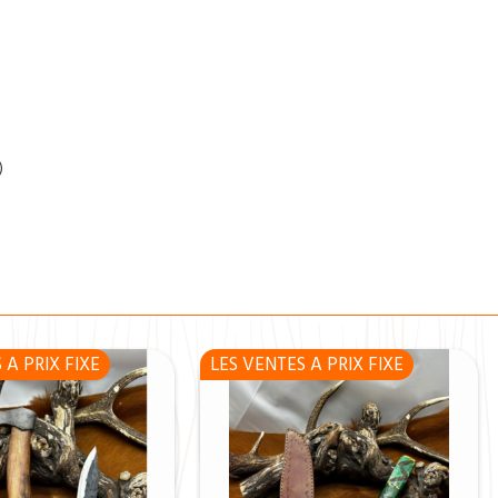
)
 A PRIX FIXE
LES VENTES A PRIX FIXE