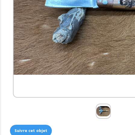
Suivre cet objet