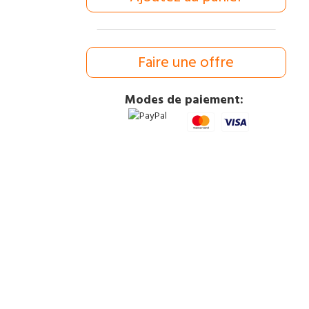
Faire une offre
Modes de paiement: