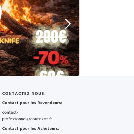
CONTACTEZ NOUS:
Contact pour les Revendeurs:
contact-
professionnel@coutozon.fr
Contact pour les Acheteurs: