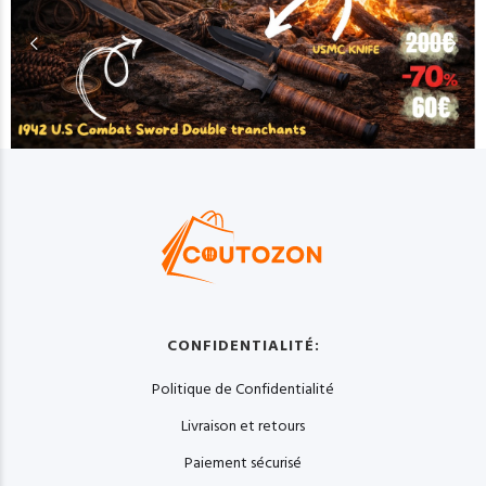
CONFIDENTIALITÉ:
Politique de Confidentialité
Livraison et retours
Paiement sécurisé