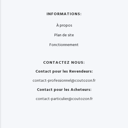
INFORMATIONS:
À propos
Plan de site
Fonctionnement
CONTACTEZ NOUS:
Contact pour les Revendeurs:
contact-professionnel@coutozon.fr
Contact pour les Acheteurs:
contact-particulier@coutozon.fr