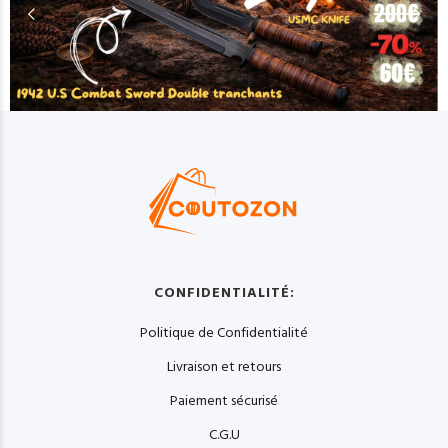
CONFIDENTIALITÉ:
Politique de Confidentialité
Livraison et retours
Paiement sécurisé
C.G.U