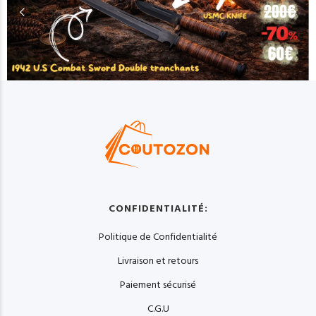
CONFIDENTIALITÉ:
Politique de Confidentialité
Livraison et retours
Paiement sécurisé
C.G.U