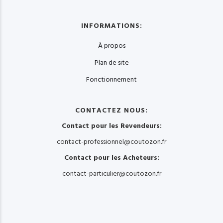
INFORMATIONS:
À propos
Plan de site
Fonctionnement
CONTACTEZ NOUS:
Contact pour les Revendeurs:
contact-professionnel@coutozon.fr
Contact pour les Acheteurs:
contact-particulier@coutozon.fr